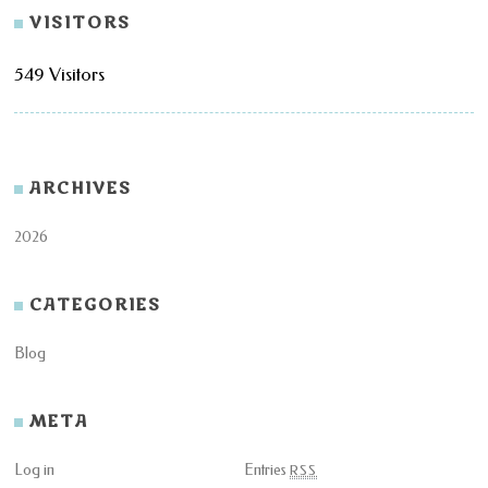
VISITORS
549 Visitors
ARCHIVES
2026
CATEGORIES
Blog
META
Log in
Entries
RSS