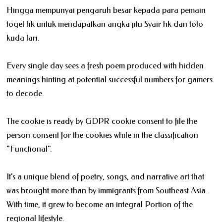
Hingga mempunyai pengaruh besar kepada para pemain
togel hk untuk mendapatkan angka jitu Syair hk dan toto
kuda lari.
Every single day sees a fresh poem produced with hidden
meanings hinting at potential successful numbers for gamers
to decode.
The cookie is ready by GDPR cookie consent to file the
person consent for the cookies while in the classification
"Functional".
It’s a unique blend of poetry, songs, and narrative art that
was brought more than by immigrants from Southeast Asia.
With time, it grew to become an integral Portion of the
regional lifestyle.