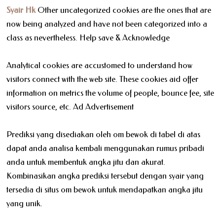
Syair Hk
Other uncategorized cookies are the ones that are
now being analyzed and have not been categorized into a
class as nevertheless. Help save & Acknowledge
Analytical cookies are accustomed to understand how
visitors connect with the web site. These cookies aid offer
information on metrics the volume of people, bounce fee, site
visitors source, etc. Ad Advertisement
Prediksi yang disediakan oleh om bewok di tabel di atas
dapat anda analisa kembali menggunakan rumus pribadi
anda untuk membentuk angka jitu dan akurat.
Kombinasikan angka prediksi tersebut dengan syair yang
tersedia di situs om bewok untuk mendapatkan angka jitu
yang unik.