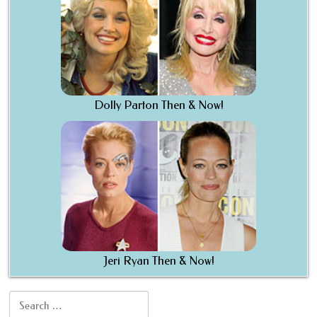
Dolly Parton Then & Now!
Jeri Ryan Then & Now!
Search for: