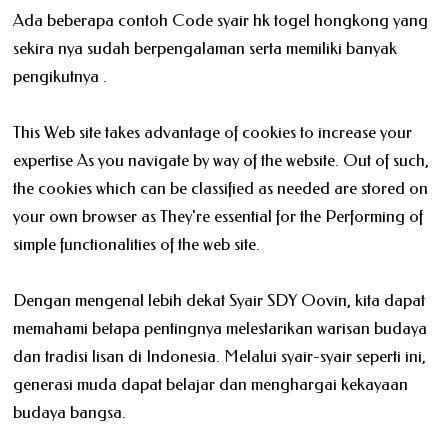
Ada beberapa contoh Code syair hk togel hongkong yang
sekira nya sudah berpengalaman serta memiliki banyak
pengikutnya .
This Web site takes advantage of cookies to increase your
expertise As you navigate by way of the website. Out of such,
the cookies which can be classified as needed are stored on
your own browser as They're essential for the Performing of
simple functionalities of the web site.
Dengan mengenal lebih dekat Syair SDY Oovin, kita dapat
memahami betapa pentingnya melestarikan warisan budaya
dan tradisi lisan di Indonesia. Melalui syair-syair seperti ini,
generasi muda dapat belajar dan menghargai kekayaan
budaya bangsa.