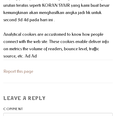
urutan teratas seperti KORAN SYAIR yang kami buat besar
kemungkinan akan menghasilkan angka jadi hk untuk
second 3d 4d pada hari ini .
Analytical cookies are accustomed to know how people
connect with the web site. These cookies enable deliver info
on metrics the volume of readers, bounce level, traffic
source, etc. Ad Ad
Report this page
LEAVE A REPLY
COMMENT